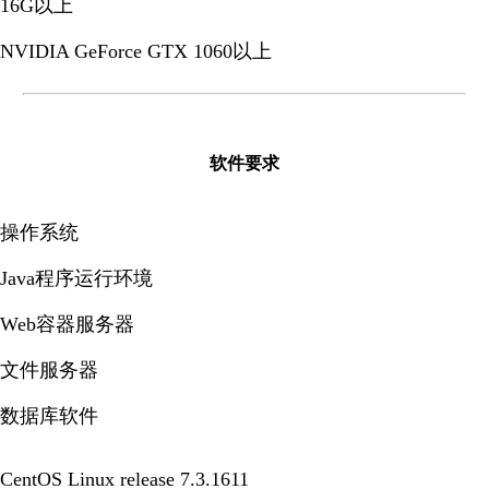
16G以上
NVIDIA GeForce GTX 1060以上
软件要求
操作系统
Java程序运行环境
Web容器服务器
文件服务器
数据库软件
CentOS Linux release 7.3.1611