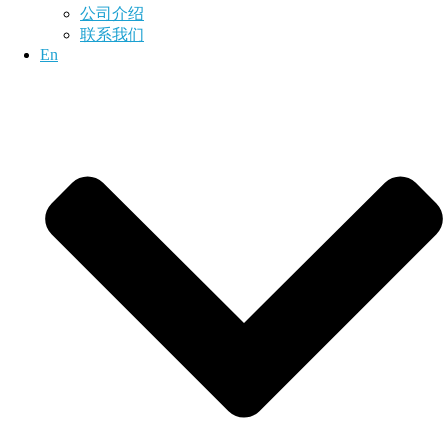
公司介绍
联系我们
En