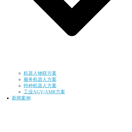
机器人物联方案
服务机器人方案
特种机器人方案
工业AGV/AMR方案
新闻案例