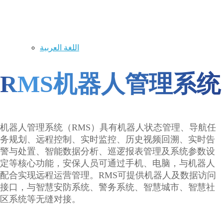
اللغة العربية
RMS机器人管理系统
机器人管理系统（RMS）具有机器人状态管理、导航任
务规划、远程控制、实时监控、历史视频回溯、实时告
警与处置、智能数据分析、巡逻报表管理及系统参数设
定等核心功能，安保人员可通过手机、电脑，与机器人
配合实现远程运营管理。RMS可提供机器人及数据访问
接口，与智慧安防系统、警务系统、智慧城市、智慧社
区系统等无缝对接。