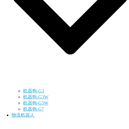
机器狗-G3
机器狗-G3W
机器狗-G5W
机器狗-G7
物流机器人