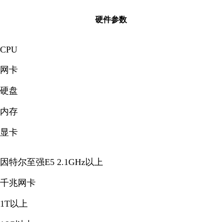
硬件参数
CPU
网卡
硬盘
内存
显卡
因特尔至强E5 2.1GHz以上
千兆网卡
1T以上