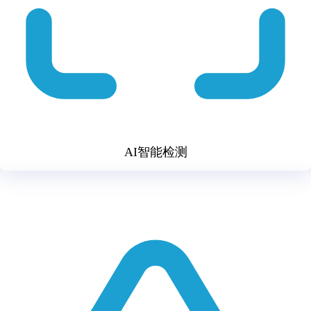
AI智能检测