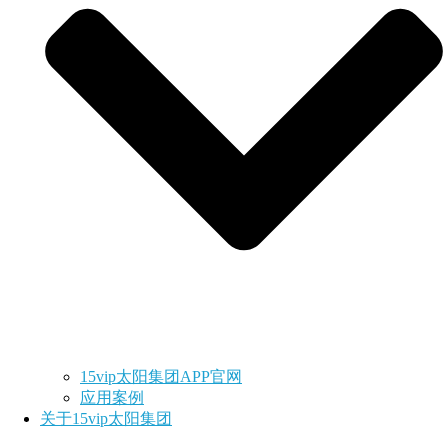
15vip太阳集团APP官网
应用案例
关于15vip太阳集团