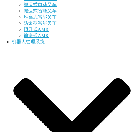
搬运式自动叉车
搬运式智能叉车
堆高式智能叉车
防爆型智能叉车
顶升式AMR
输送式AMR
机器人管理系统