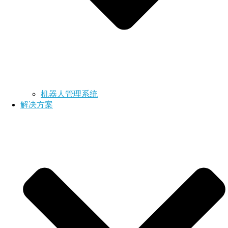
机器人管理系统
解决方案