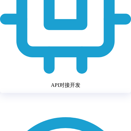
API对接开发