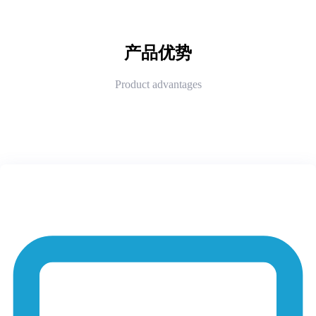
产品优势
Product advantages