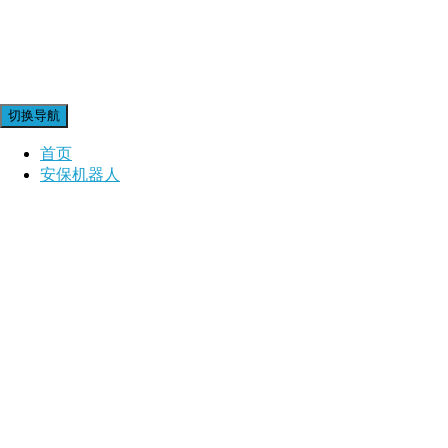
切换导航
首页
安保机器人